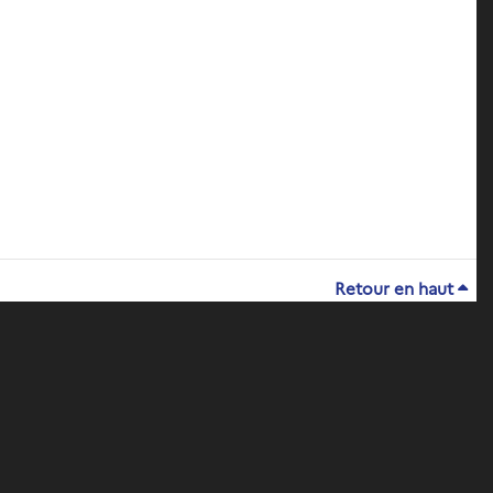
Retour en haut