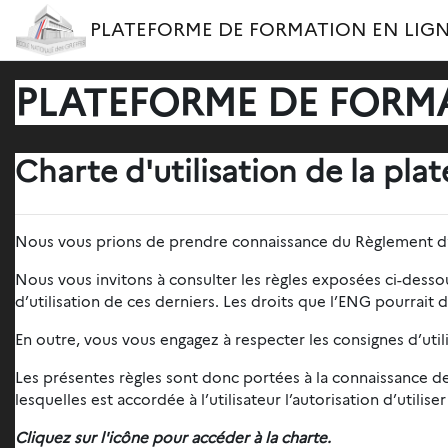
Passer au contenu principal
PLATEFORME DE FORMATION EN LIGN
PLATEFORME DE FORMA
Charte d'utilisation de la pla
Nous vous prions de prendre connaissance du Règlement d’
Nous vous invitons à consulter les règles exposées ci-desso
d’utilisation de ces derniers. Les droits que l’ENG pourrait 
En outre, vous vous engagez à respecter les consignes d’ut
Les présentes règles sont donc portées à la connaissance de 
lesquelles est accordée à l’utilisateur l’autorisation d’utilis
Cliquez sur l'icône pour accéder à la charte.