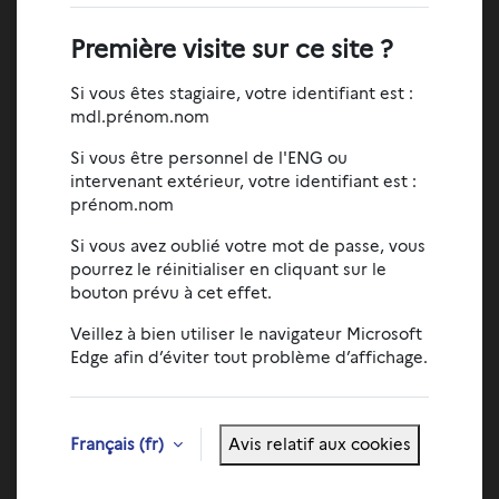
Première visite sur ce site ?
Si vous êtes stagiaire, votre identifiant est :
mdl.prénom.nom
Si vous être personnel de l'ENG ou
intervenant extérieur, votre identifiant est :
prénom.nom
Si vous avez oublié votre mot de passe, vous
pourrez le réinitialiser en cliquant sur le
bouton prévu à cet effet.
Veillez à bien utiliser le navigateur Microsoft
Edge afin d’éviter tout problème d’affichage.
Français ‎(fr)‎
Avis relatif aux cookies